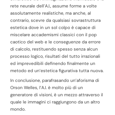
rete neurale dell’A.I., assume forme a volte
assolutamente realistiche, ma anche, al
contrario, scevre da qualsiasi sovrastruttura
estetica dove in un sol colpo è capace di
miscelare accademismi classici con il pop
caotico del web e le conseguenze da errore
di calcolo, restituendo spesso senza alcun
processo logico, risultati del tutto irrazionali
ed imprevedibili definendo finalmente un
metodo ed un’estetica figurativa tutta nuova.
In conclusione, parafrasando un’aforisma di
Orson Welles, l’A.I. è molto più di un
generatore di visioni, è un mezzo attraverso il
quale le immagini ci raggiungono da un altro
mondo.