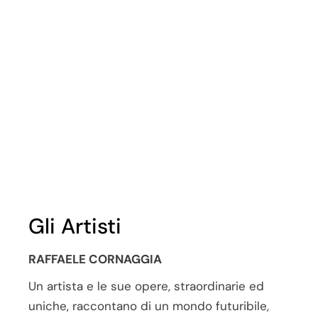
Gli Artisti
RAFFAELE CORNAGGIA
Un artista e le sue opere, straordinarie ed
uniche, raccontano di un mondo futuribile,