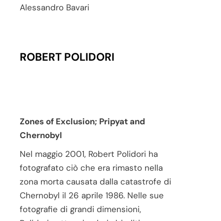
Alessandro Bavari
ROBERT POLIDORI
Zones of Exclusion; Pripyat and
Chernobyl
Nel maggio 2001, Robert Polidori ha
fotografato ciò che era rimasto nella
zona morta causata dalla catastrofe di
Chernobyl il 26 aprile 1986. Nelle sue
fotografie di grandi dimensioni,