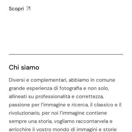
Scopri
Chi siamo
Diversi e complementari, abbiamo in comune
grande esperienza di fotografia e non solo,
allineati su professionalità e correttezza,
passione per l’immagine e ricerca, il classico e il
rivoluzionario, per noi l’immagine contiene
sempre una storia, vogliamo raccontarvela e
arricchire il vostro mondo di immagini e storie