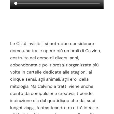
Le Città Invisibili si potrebbe considerare
come una tra le opere più umorali di Calvino,
costruita nel corso di diversi anni,
abbandonata e poi ripresa, riorganizzata più
volte in cartelle dedicate alle stagioni, ai
cinque sensi, agli animali, agli eroi della
mitologia. Ma Calvino a tratti viene anche
spinto da compulsione creativa, traendo
ispirazione sia dal quotidiano che dai suoi
lunghi viaggi, fantasticando tra città ideali e