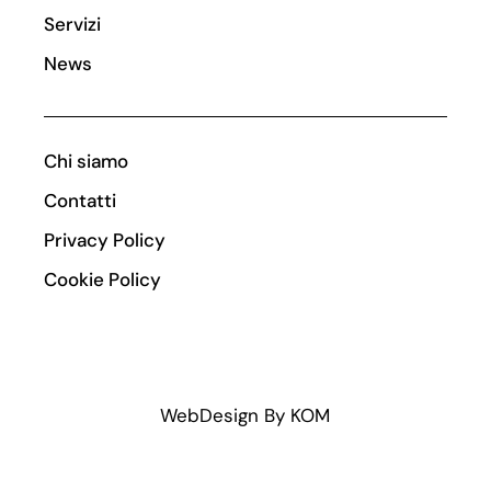
Servizi
News
Chi siamo
Contatti
Privacy Policy
Cookie Policy
WebDesign By
KOM