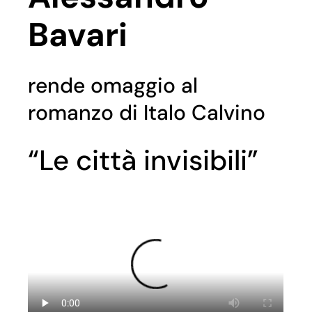
Bavari
rende omaggio al
romanzo di Italo Calvino
“Le città invisibili”