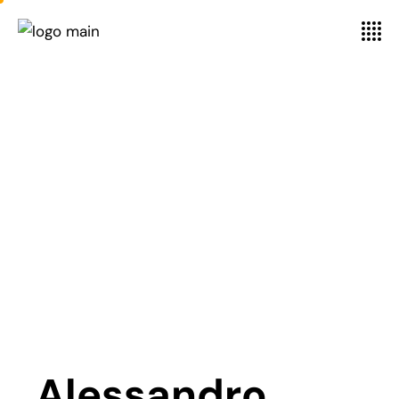
Alessandro