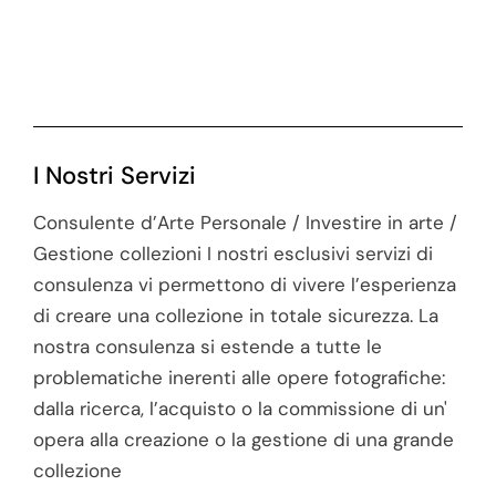
I Nostri Servizi
Consulente d’Arte Personale / Investire in arte /
Gestione collezioni I nostri esclusivi servizi di
consulenza vi permettono di vivere l’esperienza
di creare una collezione in totale sicurezza. La
nostra consulenza si estende a tutte le
problematiche inerenti alle opere fotografiche:
dalla ricerca, l’acquisto o la commissione di un'
opera alla creazione o la gestione di una grande
collezione