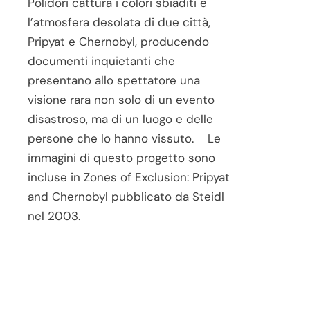
Polidori cattura i colori sbiaditi e
l’atmosfera desolata di due città,
Pripyat e Chernobyl, producendo
documenti inquietanti che
presentano allo spettatore una
visione rara non solo di un evento
disastroso, ma di un luogo e delle
persone che lo hanno vissuto. Le
immagini di questo progetto sono
incluse in Zones of Exclusion: Pripyat
and Chernobyl pubblicato da Steidl
nel 2003.