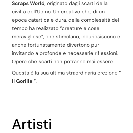
Scraps World
, originato dagli scarti della
civiltà dell’Uomo. Un creativo che, di un
epoca catartica e dura, della complessità del
tempo ha realizzato “creature e cose
meravigliose”, che stimolano, incuriosiscono e
anche fortunatamente divertono pur
invitando a profonde e necessarie riflessioni.
Opere che scarti non potranno mai essere.
Questa è la sua ultima straordinaria crezione ”
Il Gorilla
“.
Artisti