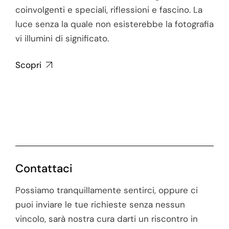
coinvolgenti e speciali, riflessioni e fascino. La
luce senza la quale non esisterebbe la fotografia
vi illumini di significato.
Scopri
Contattaci
Possiamo tranquillamente sentirci, oppure ci
puoi inviare le tue richieste senza nessun
vincolo, sarà nostra cura darti un riscontro in